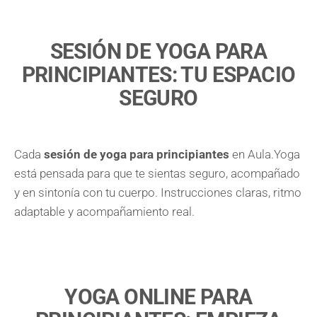
SESIÓN DE YOGA PARA
PRINCIPIANTES: TU ESPACIO
SEGURO
Cada
sesión de yoga para principiantes
en Aula.Yoga
está pensada para que te sientas seguro, acompañado
y en sintonía con tu cuerpo. Instrucciones claras, ritmo
adaptable y acompañamiento real.
YOGA ONLINE PARA