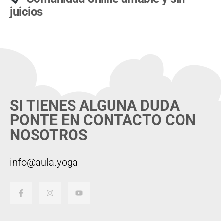
juicios
SI TIENES ALGUNA DUDA
PONTE EN CONTACTO CON
NOSOTROS
info@aula.yoga