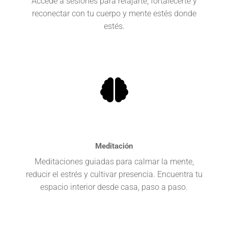
Accede a sesiones para relajarte, fortalecerte y
reconectar con tu cuerpo y mente estés donde
estés.
Meditación
Meditaciones guiadas para calmar la mente,
reducir el estrés y cultivar presencia. Encuentra tu
espacio interior desde casa, paso a paso.