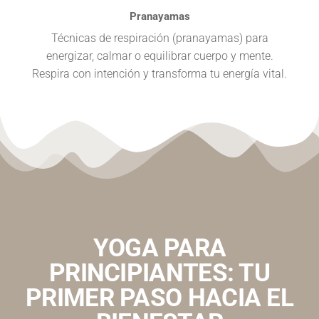
Pranayamas
Técnicas de respiración (pranayamas) para
energizar, calmar o equilibrar cuerpo y mente.
Respira con intención y transforma tu energía vital.
YOGA PARA
PRINCIPIANTES: TU
PRIMER PASO HACIA EL