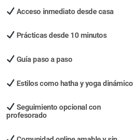
Acceso inmediato desde casa
Prácticas desde 10 minutos
Guía paso a paso
Estilos como hatha y yoga dinámico
Seguimiento opcional con
profesorado
Comunidad online amable y sin