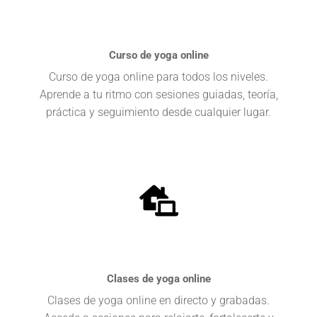
Curso de yoga online
Curso de yoga online para todos los niveles.
Aprende a tu ritmo con sesiones guiadas, teoría,
práctica y seguimiento desde cualquier lugar.
Clases de yoga online
Clases de yoga online en directo y grabadas.