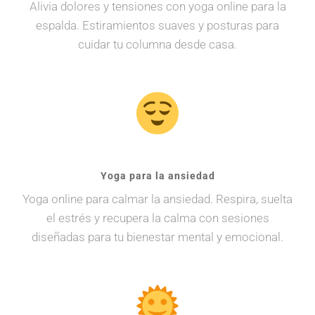
Alivia dolores y tensiones con yoga online para la
espalda. Estiramientos suaves y posturas para
cuidar tu columna desde casa.
Yoga para la ansiedad
Yoga online para calmar la ansiedad. Respira, suelta
el estrés y recupera la calma con sesiones
diseñadas para tu bienestar mental y emocional.