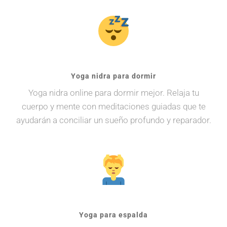
Yoga nidra para dormir
Yoga nidra online para dormir mejor. Relaja tu
cuerpo y mente con meditaciones guiadas que te
ayudarán a conciliar un sueño profundo y reparador.
Yoga para espalda