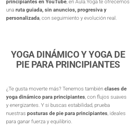
principiantes en YouTube
, en Aula.Yoga te ofrecemos
una
ruta guiada, sin anuncios, progresiva y
personalizada
, con seguimiento y evolución real.
YOGA DINÁMICO Y YOGA DE
PIE PARA PRINCIPIANTES
¿Te gusta moverte más? Tenemos también
clases de
yoga dinámico para principiantes
, con flujos suaves
y energizantes. Y si buscas estabilidad, prueba
nuestras
posturas de pie para principiantes
, ideales
para ganar fuerza y equilibrio.