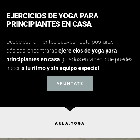
EJERCICIOS DE YOGA PARA
PRINCIPIANTES EN CASA
Desde estiramientos suaves hasta posturas
básicas, encontrarás
ejercicios de yoga para
principiantes en casa
guiados en vídeo, que puedes
hacer
a tu ritmo y sin equipo especial
.
APÚNTATE
AULA.YOGA