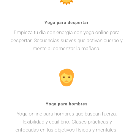
Yoga para despertar
Empieza tu día con energía con yoga online para
despertar. Secuencias suaves que activan cuerpo y
mente al comenzar la mañana.
Yoga para hombres
Yoga online para hombres que buscan fuerza,
flexibilidad y equilibrio. Clases prácticas y
enfocadas en tus objetivos físicos y mentales.