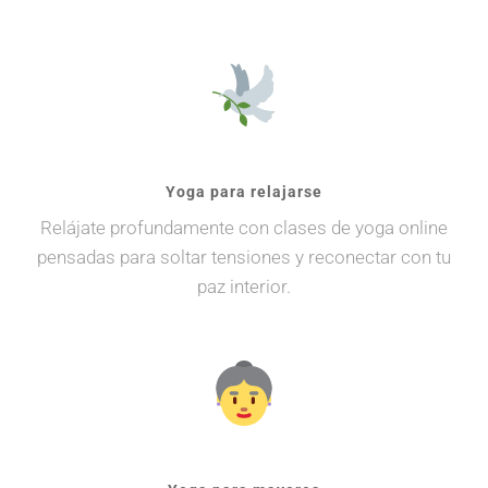
Yoga para relajarse
Relájate profundamente con clases de yoga online
pensadas para soltar tensiones y reconectar con tu
paz interior.