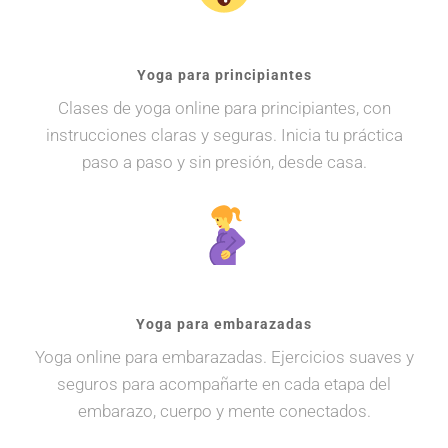
Yoga para principiantes
Clases de yoga online para principiantes, con
instrucciones claras y seguras. Inicia tu práctica
paso a paso y sin presión, desde casa.
Yoga para embarazadas
Yoga online para embarazadas. Ejercicios suaves y
seguros para acompañarte en cada etapa del
embarazo, cuerpo y mente conectados.