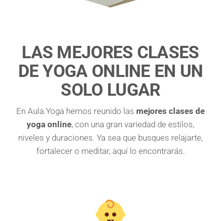
LAS MEJORES CLASES
DE YOGA ONLINE EN UN
SOLO LUGAR
En Aula.Yoga hemos reunido las
mejores clases de
yoga online
, con una gran variedad de estilos,
niveles y duraciones. Ya sea que busques relajarte,
fortalecer o meditar, aquí lo encontrarás.