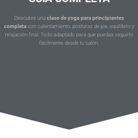
Descubre una
clase de yoga para principiantes
completa
con calentamiento, posturas de pie, equilibrio y
relajación final. Todo adaptado para que puedas seguirlo
fácilmente desde tu salón.