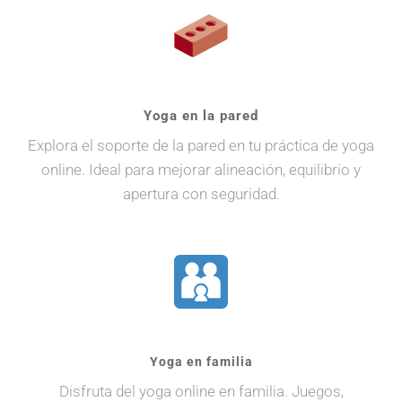
Yoga en la pared
Explora el soporte de la pared en tu práctica de yoga
online. Ideal para mejorar alineación, equilibrio y
apertura con seguridad.
Yoga en familia
Disfruta del yoga online en familia. Juegos,