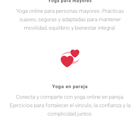
Yoga para mayores
Yoga online para personas mayores. Prácticas
suaves, seguras y adaptadas para mantener
movilidad, equilibrio y bienestar integral.
Yoga en pareja
Conecta y comparte con yoga online en pareja.
Ejercicios para fortalecer el vínculo, la confianza y la
complicidad juntos.