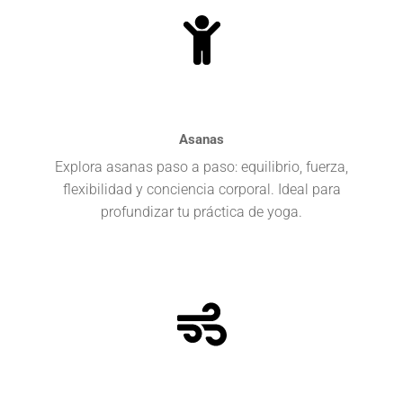
Asanas
Explora asanas paso a paso: equilibrio, fuerza,
flexibilidad y conciencia corporal. Ideal para
profundizar tu práctica de yoga.