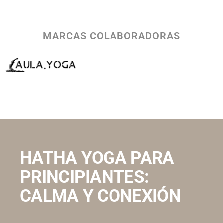
MARCAS COLABORADORAS
HATHA YOGA PARA
PRINCIPIANTES:
CALMA Y CONEXIÓN