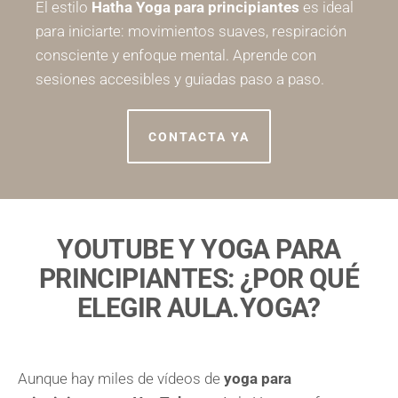
El estilo
Hatha Yoga para principiantes
es ideal
para iniciarte: movimientos suaves, respiración
consciente y enfoque mental. Aprende con
sesiones accesibles y guiadas paso a paso.
CONTACTA YA
YOUTUBE Y YOGA PARA
PRINCIPIANTES: ¿POR QUÉ
ELEGIR AULA.YOGA?
Aunque hay miles de vídeos de
yoga para