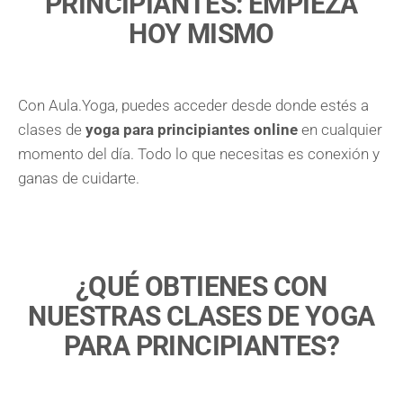
PRINCIPIANTES: EMPIEZA
HOY MISMO
Con Aula.Yoga, puedes acceder desde donde estés a
clases de
yoga para principiantes online
en cualquier
momento del día. Todo lo que necesitas es conexión y
ganas de cuidarte.
¿QUÉ OBTIENES CON
NUESTRAS CLASES DE YOGA
PARA PRINCIPIANTES?