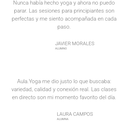
Nunca había hecho yoga y ahora no puedo
parar. Las sesiones para principiantes son
perfectas y me siento acompañada en cada
paso.
JAVIER MORALES
ALUMNO
Aula.Yoga me dio justo lo que buscaba:
variedad, calidad y conexión real. Las clases
en directo son mi momento favorito del día.
LAURA CAMPOS
ALUMNA