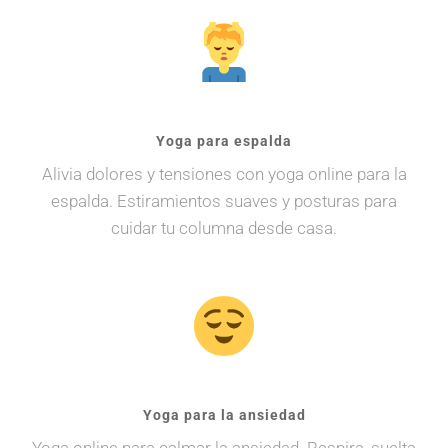
Yoga para espalda
Alivia dolores y tensiones con yoga online para la
espalda. Estiramientos suaves y posturas para
cuidar tu columna desde casa.
Yoga para la ansiedad