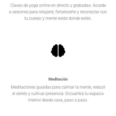
Clases de yoga online en directo y grabadas. Accede
a sesiones para relajarte, fortalecerte y reconectar con
tu cuerpo y mente estés donde estés.
Meditación
Meditaciones guiadas para calmar la mente, reducir
el estrés y cultivar presencia. Encuentra tu espacio
interior desde casa, paso a paso.