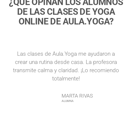
¿QUÉ OPINAN LOS ALUMNOS
DE LAS CLASES DE YOGA
ONLINE DE AULA.YOGA?
Las clases de Aula.Yoga me ayudaron a
crear una rutina desde casa. La profesora
transmite calma y claridad. ¡Lo recomiendo
totalmente!
MARTA RIVAS
ALUMNA