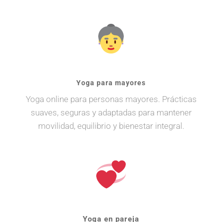
Yoga para mayores
Yoga online para personas mayores. Prácticas
suaves, seguras y adaptadas para mantener
movilidad, equilibrio y bienestar integral.
Yoga en pareja