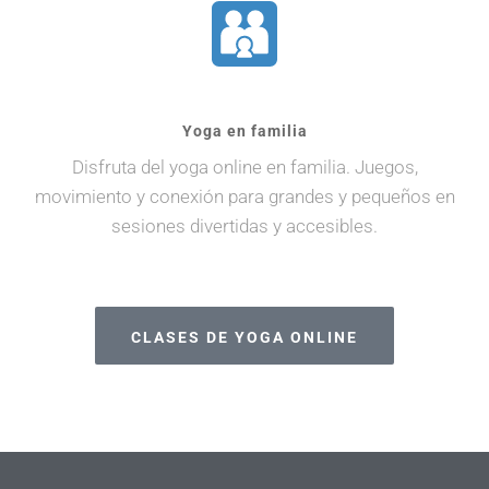
Yoga en familia
Disfruta del yoga online en familia. Juegos,
movimiento y conexión para grandes y pequeños en
sesiones divertidas y accesibles.
CLASES DE YOGA ONLINE