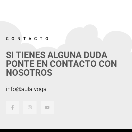
CONTACTO
SI TIENES ALGUNA DUDA
PONTE EN CONTACTO CON
NOSOTROS
info@aula.yoga