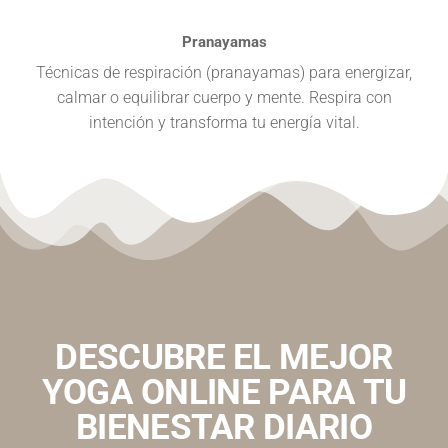
Pranayamas
Técnicas de respiración (pranayamas) para energizar,
calmar o equilibrar cuerpo y mente. Respira con
intención y transforma tu energía vital.
DESCUBRE EL MEJOR
YOGA ONLINE PARA TU
BIENESTAR DIARIO