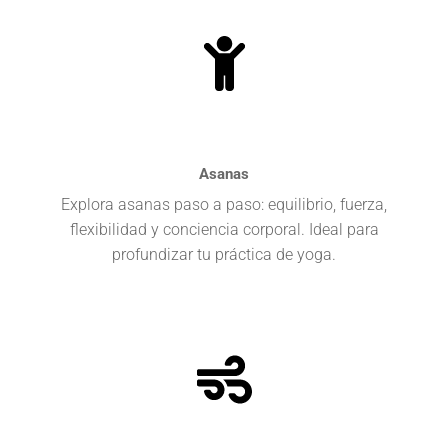
Asanas
Explora asanas paso a paso: equilibrio, fuerza,
flexibilidad y conciencia corporal. Ideal para
profundizar tu práctica de yoga.