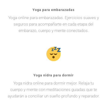
Yoga para embarazadas
Yoga online para embarazadas. Ejercicios suaves y
seguros para acompañarte en cada etapa del
embarazo, cuerpo y mente conectados.
Yoga nidra para dormir
Yoga nidra online para dormir mejor. Relaja tu
cuerpo y mente con meditaciones guiadas que te
ayudarán a conciliar un sueño profundo y reparador.