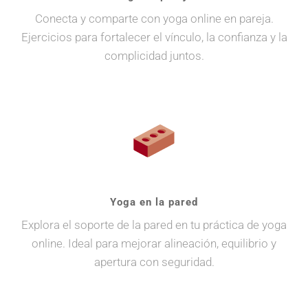
Conecta y comparte con yoga online en pareja.
Ejercicios para fortalecer el vínculo, la confianza y la
complicidad juntos.
Yoga en la pared
Explora el soporte de la pared en tu práctica de yoga
online. Ideal para mejorar alineación, equilibrio y
apertura con seguridad.