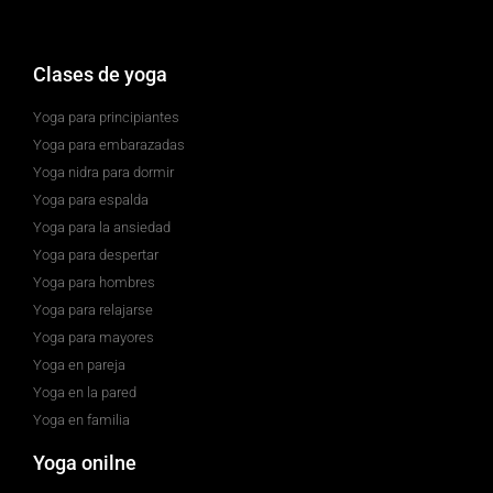
Clases de yoga
Yoga para principiantes
Yoga para embarazadas
Yoga nidra para dormir
Yoga para espalda
Yoga para la ansiedad
Yoga para despertar
Yoga para hombres
Yoga para relajarse
Yoga para mayores
Yoga en pareja
Yoga en la pared
Yoga en familia
Yoga onilne