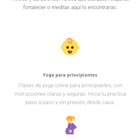
fortalecer o meditar, aquí lo encontrarás.
Yoga para principiantes
Clases de yoga online para principiantes, con
instrucciones claras y seguras. Inicia tu práctica
paso a paso y sin presión, desde casa.