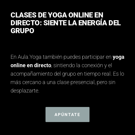
CLASES DE YOGA ONLINE EN
DIRECTO: SIENTE LA ENERGÍA DEL
GRUPO
En Aula.Yoga también puedes participar en
yoga
online en directo
, sintiendo la conexión y el
acompañamiento del grupo en tiempo real. Es lo
más cercano a una clase presencial, pero sin
desplazarte.
APÚNTATE