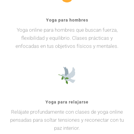
Yoga para hombres
Yoga online para hombres que buscan fuerza,
flexibilidad y equilibrio. Clases prácticas y
enfocadas en tus objetivos físicos y mentales.
Yoga para relajarse
Relájate profundamente con clases de yoga online
pensadas para soltar tensiones y reconectar con tu
paz interior.