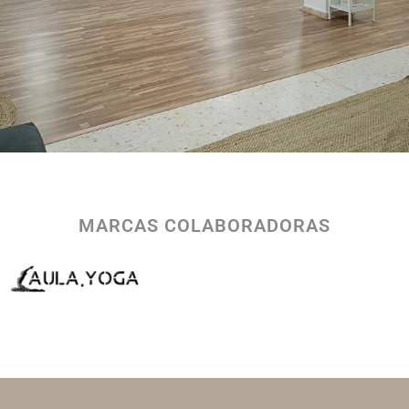
MARCAS COLABORADORAS