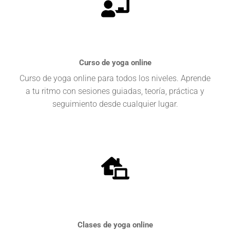
Curso de yoga online
Curso de yoga online para todos los niveles. Aprende
a tu ritmo con sesiones guiadas, teoría, práctica y
seguimiento desde cualquier lugar.
Clases de yoga online