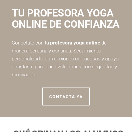
TU PROFESORA YOGA
ONLINE DE CONFIANZA
Conéctate con tu
profesora yoga online
de
manera cercana y continua. Seguimiento
personalizado, correcciones cuidadosas y apoyo
constante para que evoluciones con seguridad y
motivación.
CONTACTA YA